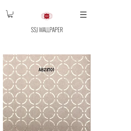
SSJ WALLPAPER