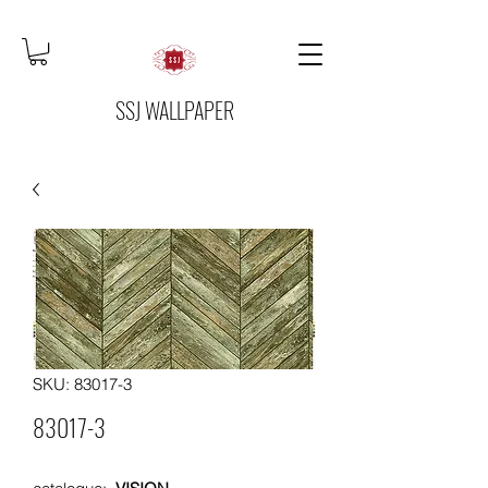
SSJ WALLPAPER
SKU: 83017-3
83017-3