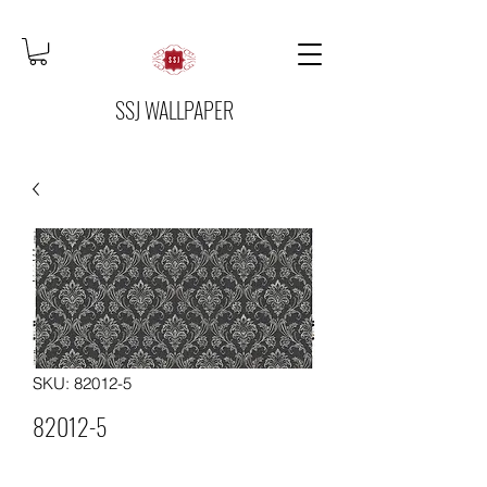
SSJ WALLPAPER
SKU: 82012-5
82012-5